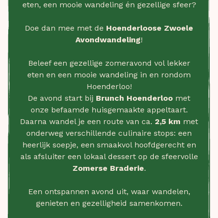
eten, een mooie wandeling én gezellige sfeer?
Doe dan mee met de
Hoenderloose Zwoele
Avondwandeling
!
Beleef een gezellige zomeravond vol lekker
eten en een mooie wandeling in en rondom
Hoenderloo!
De avond start bij
Brunch Hoenderloo
met
onze befaamde huisgemaakte appeltaart.
Daarna wandel je een route van ca.
2,5 km
met
onderweg verschillende culinaire stops: een
heerlijk soepje, een smaakvol hoofdgerecht en
als afsluiter een lokaal dessert op de sfeervolle
Zomerse Braderie
.
Een ontspannen avond uit, waar wandelen,
genieten en gezelligheid samenkomen.