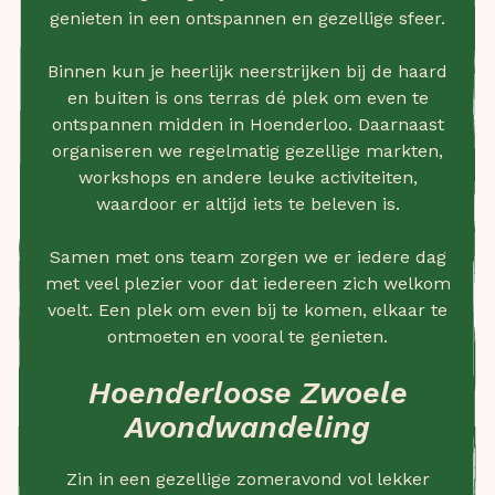
genieten in een ontspannen en gezellige sfeer.
Binnen kun je heerlijk neerstrijken bij de haard
en buiten is ons terras dé plek om even te
ontspannen midden in Hoenderloo. Daarnaast
organiseren we regelmatig gezellige markten,
workshops en andere leuke activiteiten,
waardoor er altijd iets te beleven is.
Samen met ons team zorgen we er iedere dag
met veel plezier voor dat iedereen zich welkom
voelt. Een plek om even bij te komen, elkaar te
ontmoeten en vooral te genieten.
Hoenderloose Zwoele
Avondwandeling
Zin in een gezellige zomeravond vol lekker