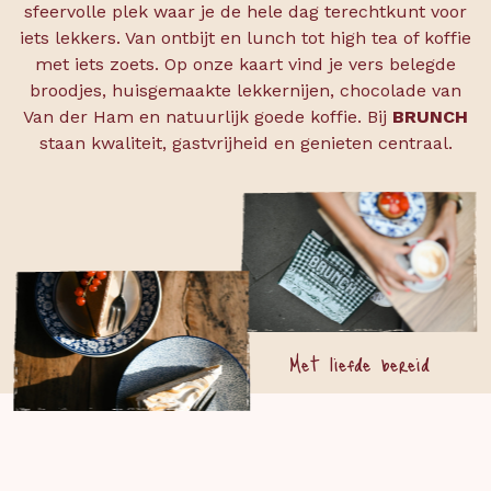
sfeervolle plek waar je de hele dag terechtkunt voor
iets lekkers. Van ontbijt en lunch tot high tea of koffie
met iets zoets. Op onze kaart vind je vers belegde
broodjes, huisgemaakte lekkernijen, chocolade van
Van der Ham en natuurlijk goede koffie. Bij
BRUNCH
staan kwaliteit, gastvrijheid en genieten centraal.
Met liefde bereid