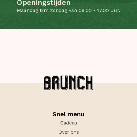
Openingstijden
Maandag t/m zondag van 09.00 - 17.00 uur.
Snel menu
Cadeau
Over ons