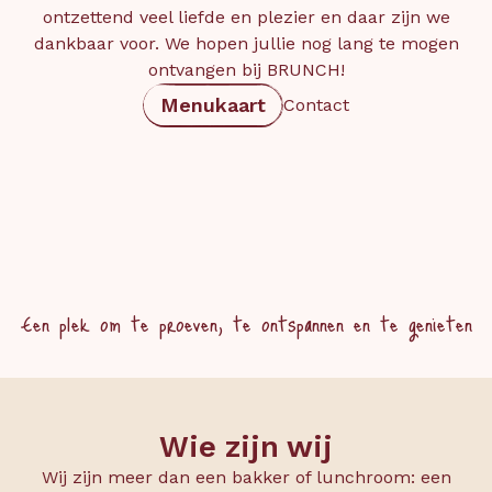
ontzettend veel liefde en plezier en daar zijn we
dankbaar voor. We hopen jullie nog lang te mogen
ontvangen bij BRUNCH!
Menukaart
Contact
Een plek om te proeven, te ontspannen en te genieten
Wie zijn wij
Wij zijn meer dan een bakker of lunchroom: een