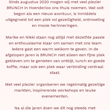
Sinds augustus 2020 mogen wij met veel plezier
BRUNCH in Hoenderloo ons thuis noemen. Wat ooit
begon als een nieuw avontuur, is inmiddels
uitgegroeid tot een plek vol gezelligheid, ontmoeting
en mooie herinneringen.
Marike en Nikki staan nog altijd met dezelfde passie
en enthousiasme klaar om samen met ons team
iedere gast een warm welkom te geven. In de
afgelopen jaren is BRUNCH niet alleen een fijne plek
gebleven om te genieten van ontbijt, lunch en goede
koffie, maar ook een plek waar verbinding centraal
staat.
Met veel plezier organiseren we regelmatig gezellige
markten, inspirerende workshops en leuke
evenementen.
Na al die jaren doen we dit nog steeds met