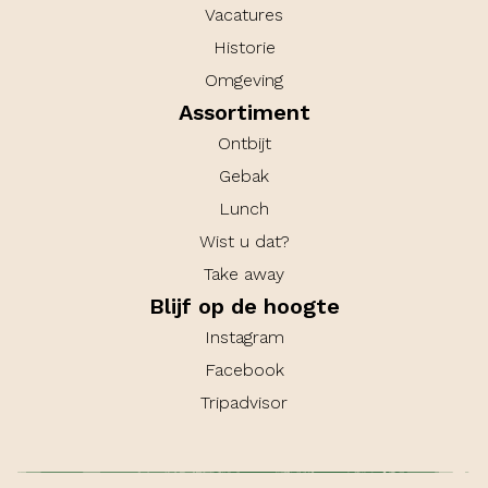
Vacatures
Historie
Omgeving
Assortiment
Ontbijt
Gebak
Lunch
Wist u dat?
Take away
Blijf op de hoogte
Instagram
Facebook
Tripadvisor