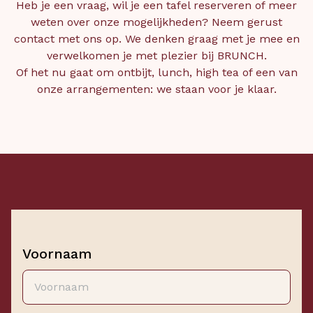
Heb je een vraag, wil je een tafel reserveren of meer
weten over onze mogelijkheden? Neem gerust
contact met ons op. We denken graag met je mee en
verwelkomen je met plezier bij BRUNCH.
Of het nu gaat om ontbijt, lunch, high tea of een van
onze arrangementen: we staan voor je klaar.
Voornaam