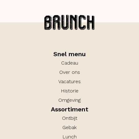
Snel menu
Cadeau
Over ons
Vacatures
Historie
Omgeving
Assortiment
Ontbijt
Gebak
Lunch