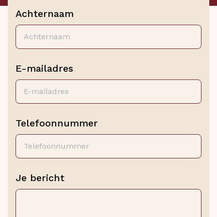
Achternaam
E-mailadres
Telefoonnummer
Je bericht