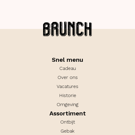
Snel menu
Cadeau
Over ons
Vacatures
Historie
Omgeving
Assortiment
Ontbijt
Gebak