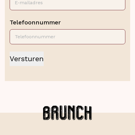
Telefoonnummer