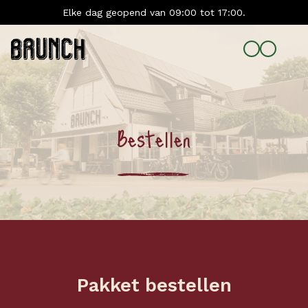
Elke dag geopend van 09:00 tot 17:00.
Bestellen
Pakket bestellen