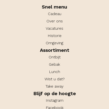
Snel menu
Cadeau
Over ons
Vacatures
Historie
Omgeving
Assortiment
Ontbijt
Gebak
Lunch
Wist u dat?
Take away
Blijf op de hoogte
Instagram
Facebook