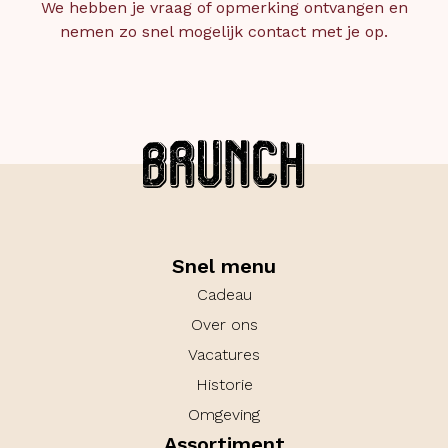
We hebben je vraag of opmerking ontvangen en
nemen zo snel mogelijk contact met je op.
Snel menu
Cadeau
Over ons
Vacatures
Historie
Omgeving
Assortiment